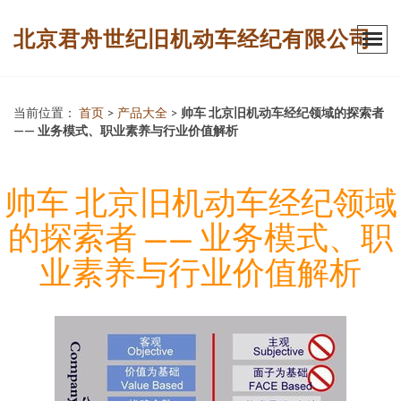
北京君舟世纪旧机动车经纪有限公司
当前位置：
首页
>
产品大全
>
帅车 北京旧机动车经纪领域的探索者
—— 业务模式、职业素养与行业价值解析
帅车 北京旧机动车经纪领域
的探索者 —— 业务模式、职
业素养与行业价值解析