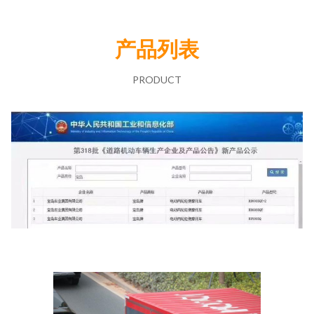
产品列表
PRODUCT