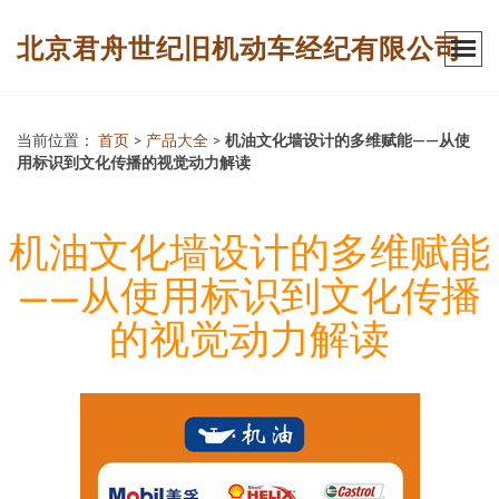
北京君舟世纪旧机动车经纪有限公司
当前位置：
首页
>
产品大全
>
机油文化墙设计的多维赋能——从使
用标识到文化传播的视觉动力解读
机油文化墙设计的多维赋能
——从使用标识到文化传播
的视觉动力解读