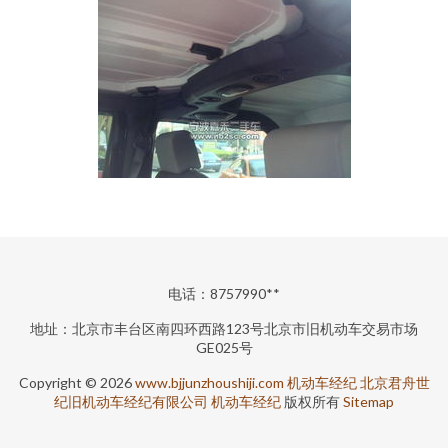
电话：8757990**
地址：北京市丰台区南四环西路123号北京市旧机动车交易市场
GE025号
Copyright © 2026
www.bjjunzhoushiji.com
机动车经纪
北京君舟世
纪旧机动车经纪有限公司
机动车经纪
版权所有
Sitemap